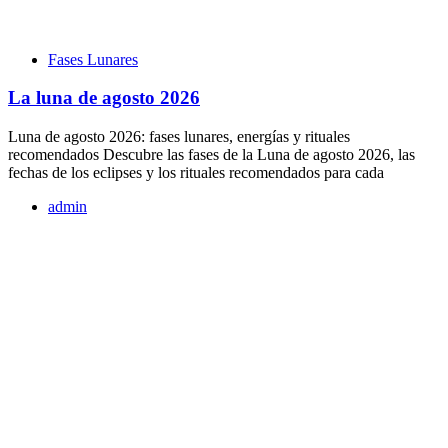
Fases Lunares
La luna de agosto 2026
Luna de agosto 2026: fases lunares, energías y rituales
recomendados Descubre las fases de la Luna de agosto 2026, las
fechas de los eclipses y los rituales recomendados para cada
admin