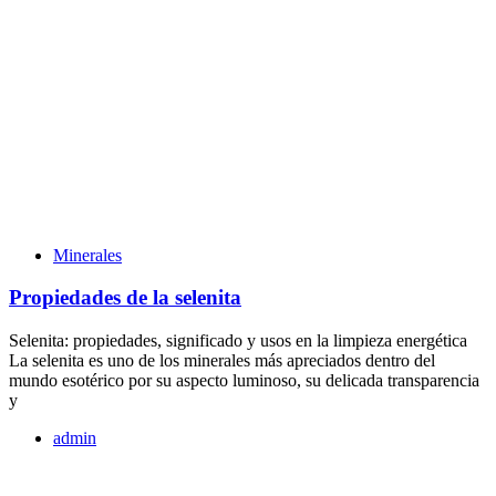
Minerales
Propiedades de la selenita
Selenita: propiedades, significado y usos en la limpieza energética
La selenita es uno de los minerales más apreciados dentro del
mundo esotérico por su aspecto luminoso, su delicada transparencia
y
admin