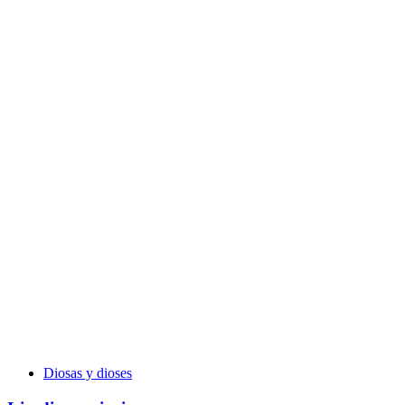
Diosas y dioses