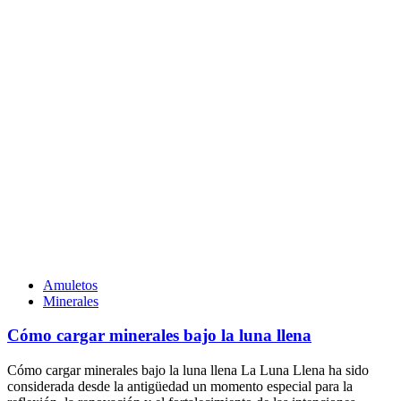
Amuletos
Minerales
Cómo cargar minerales bajo la luna llena
Cómo cargar minerales bajo la luna llena La Luna Llena ha sido
considerada desde la antigüedad un momento especial para la