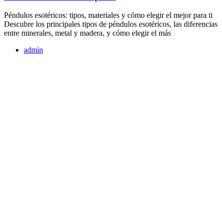
Péndulos esotéricos: tipos, materiales y cómo elegir el mejor para ti
Descubre los principales tipos de péndulos esotéricos, las diferencias
entre minerales, metal y madera, y cómo elegir el más
admin