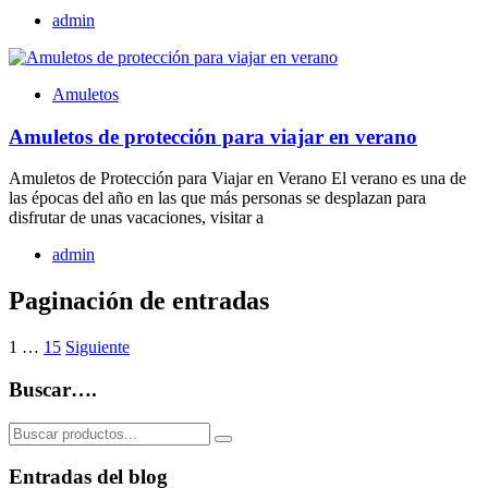
admin
Amuletos
Amuletos de protección para viajar en verano
Amuletos de Protección para Viajar en Verano El verano es una de
las épocas del año en las que más personas se desplazan para
disfrutar de unas vacaciones, visitar a
admin
Paginación de entradas
1
…
15
Siguiente
Buscar….
Entradas del blog