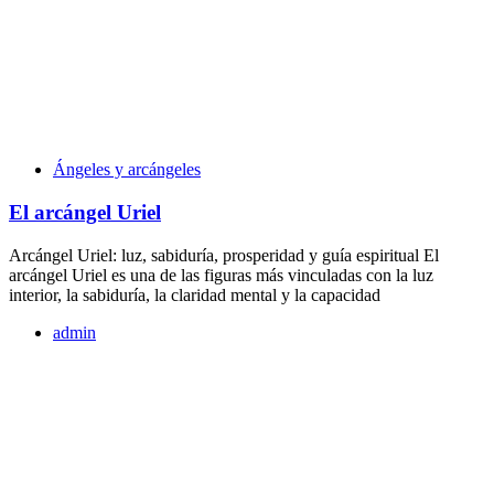
Ángeles y arcángeles
El arcángel Uriel
Arcángel Uriel: luz, sabiduría, prosperidad y guía espiritual El
arcángel Uriel es una de las figuras más vinculadas con la luz
interior, la sabiduría, la claridad mental y la capacidad
admin