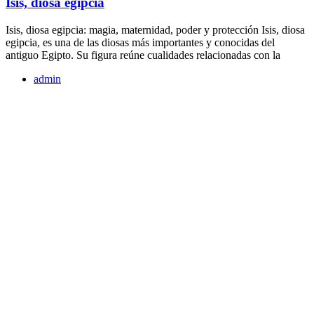
Isis, diosa egipcia
Isis, diosa egipcia: magia, maternidad, poder y protección Isis, diosa
egipcia, es una de las diosas más importantes y conocidas del
antiguo Egipto. Su figura reúne cualidades relacionadas con la
admin