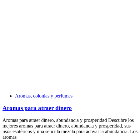
Aromas, colonias y perfumes
Aromas para atraer dinero
Aromas para atraer dinero, abundancia y prosperidad Descubre los
mejores aromas para atraer dinero, abundancia y prosperidad, sus
usos esotéricos y una sencilla mezcla para activar la abundancia. Los
aromas