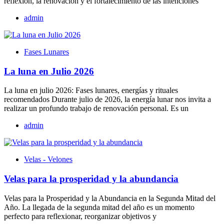
reflexión, la renovación y el fortalecimiento de las intenciones
admin
Fases Lunares
La luna en Julio 2026
La luna en julio 2026: Fases lunares, energías y rituales
recomendados Durante julio de 2026, la energía lunar nos invita a
realizar un profundo trabajo de renovación personal. Es un
admin
Velas - Velones
Velas para la prosperidad y la abundancia
Velas para la Prosperidad y la Abundancia en la Segunda Mitad del
Año. La llegada de la segunda mitad del año es un momento
perfecto para reflexionar, reorganizar objetivos y